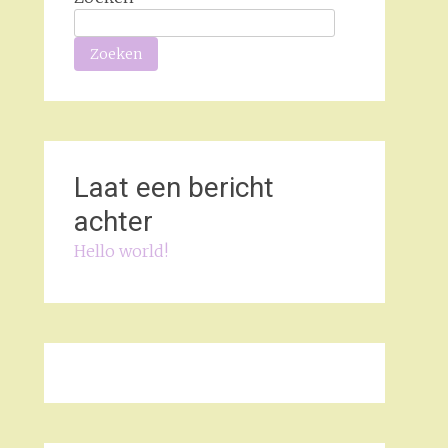
Zoeken
Laat een bericht
achter
Hello world!