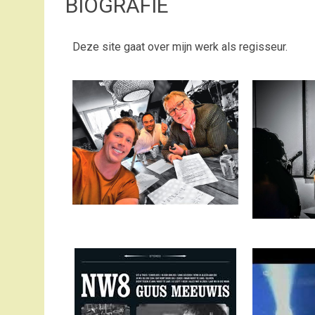
BIOGRAFIE
Deze site gaat over mijn werk als regisseur.