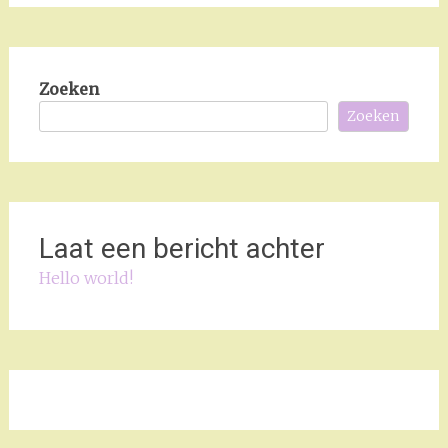
Zoeken
Zoeken
Laat een bericht achter
Hello world!